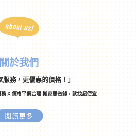
關於我們
家服務，更優惠的價格！」
服務 X 價格平價合理 搬家要省錢，就找超便宜
閱讀更多