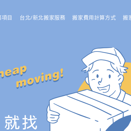
務項目
台北/新北搬家服務
搬家費用計算方式
搬