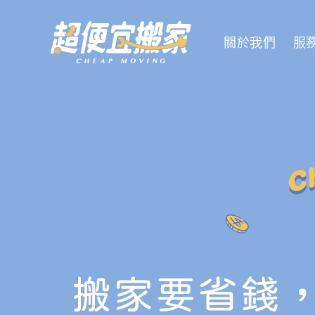
關於我們
服