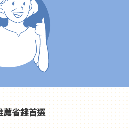
推薦省錢首選