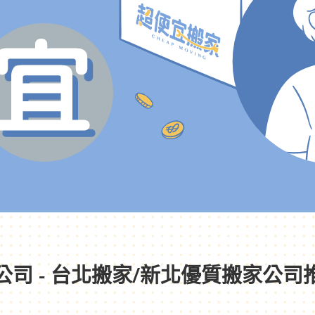
公司 - 台北搬家/新北優質搬家公司