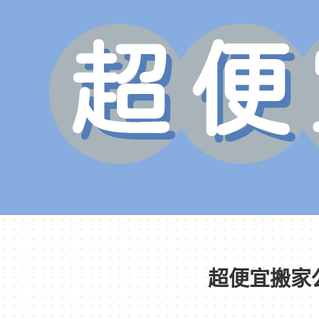
超便宜搬家