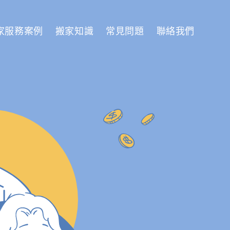
家服務案例
搬家知識
常見問題
聯絡我們