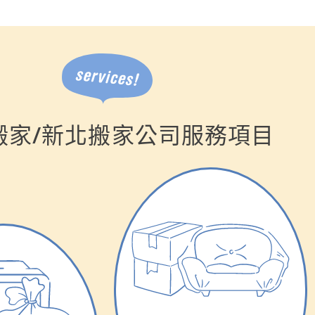
搬家/新北搬家公司服務項目