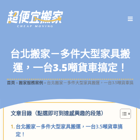
台北搬家－多件大型家具搬
運，一台3.5噸貨車搞定！
首頁
»
搬家服務案例
»
台北搬家－多件大型家具搬運，一台3.5噸貨車搞定
文章目錄（點選即可到達感興趣的段落）
台北搬家－多件大型家具搬運，一台3.5噸貨車搞
定！