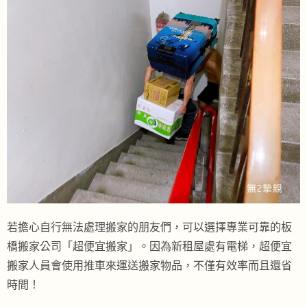
若擔心自行無法處理搬家的朋友們，可以選擇專業可靠的板
橋搬家公司「超便宜搬家」。因為新租屋處有電梯，超便宜
搬家人員會使用推車來運送搬家物品，不僅有效率而且還省
時間！