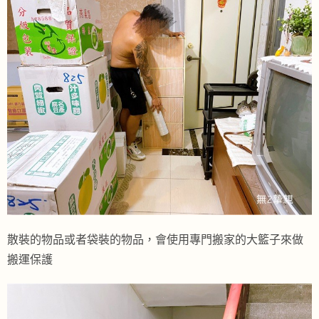
散裝的物品或者袋裝的物品，會使用專門搬家的大籃子來做
搬運保護