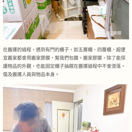
在搬運的過程，遇到有門的櫃子，如五層櫃、四層櫃，超便
宜搬家都會用搬家膠膜，幫我們包膜。搬家膠膜，除了能保
護物品的外觀，也能固定櫃子抽屜在搬運過程中不會滑落，
傷及搬運人員與物品本身。