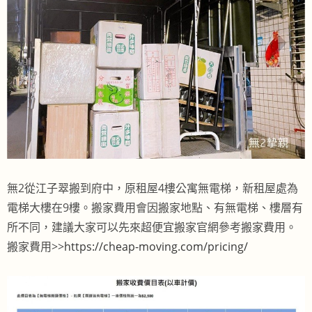
無2從江子翠搬到府中，原租屋4樓公寓無電梯，新租屋處為
電梯大樓在9樓。搬家費用會因搬家地點、有無電梯、樓層有
所不同，建議大家可以先來超便宜搬家官網參考搬家費用。
搬家費用>>
https://cheap-moving.com/pricing/