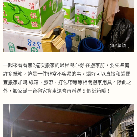
一起來看看無2這次搬家的過程與心得 在搬家前，要先準備
許多紙箱，這是一件非常不容易的事，還好可以直接和超便
宜搬家加購 紙箱、膠帶、打包帶等等相關搬家用具。除此之
外，搬家滿一台搬家貨車還會再贈送 5 個紙箱哦！