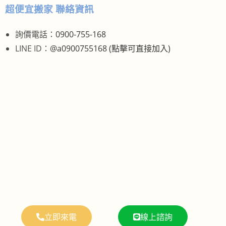
超便宜搬家 聯絡資訊
詢價電話：
0900-755-168
LINE ID：
@a0900755168 (點擊可直接加入)
立即來電
線上諮詢