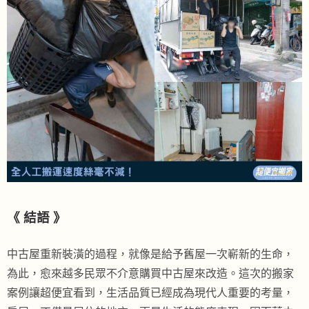
《
結語
》
中古屋重新裝潢的過程，就像是給予舊屋一次嶄新的生命，
為此，愈來越多民眾不介意購買中古屋來改造。這次的搬家
案例讓超便宜看到，生活品質已經成為現代人重要的考量，