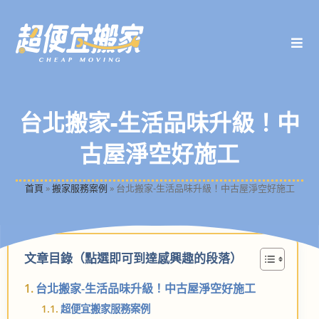
台北搬家-生活品味升級！中
古屋淨空好施工
首頁
»
搬家服務案例
»
台北搬家-生活品味升級！中古屋淨空好施工
文章目錄（點選即可到達感興趣的段落）
台北搬家-生活品味升級！中古屋淨空好施工
超便宜搬家服務案例