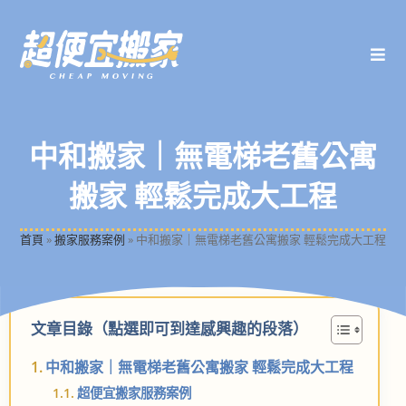
中和搬家｜無電梯老舊公寓
搬家 輕鬆完成大工程
首頁
»
搬家服務案例
»
中和搬家｜無電梯老舊公寓搬家 輕鬆完成大工程
文章目錄（點選即可到達感興趣的段落）
中和搬家｜無電梯老舊公寓搬家 輕鬆完成大工程
超便宜搬家服務案例