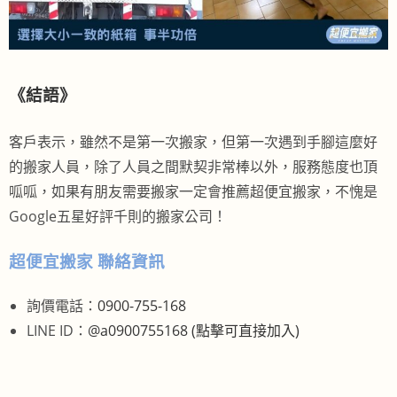
《
結語
》
客戶表示，雖然不是第一次搬家，但第一次遇到手腳這麼好
的搬家人員，除了人員之間默契非常棒以外，服務態度也頂
呱呱，如果有朋友需要搬家一定會推薦超便宜搬家，不愧是
Google五星好評千則的搬家公司！
超便宜搬家 聯絡資訊
詢價電話：
0900-755-168
LINE ID：
@a0900755168 (點擊可直接加入)