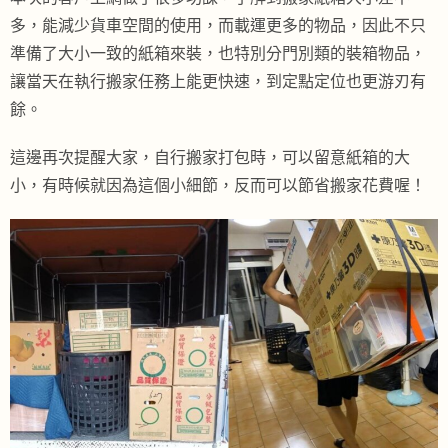
多，能減少貨車空間的使用，而載運更多的物品，因此不只
準備了大小一致的紙箱來裝，也特別分門別類的裝箱物品，
讓當天在執行搬家任務上能更快速，到定點定位也更游刃有
餘。
這邊再次提醒大家，自行搬家打包時，可以留意紙箱的大
小，有時候就因為這個小細節，反而可以節省搬家花費喔！