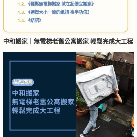
《輕鬆無電梯搬家 就在超便宜搬家》
《選擇大小一致的紙箱 事半功倍》
《結語》
中和搬家｜無電梯老舊公寓搬家 輕鬆完成大工程