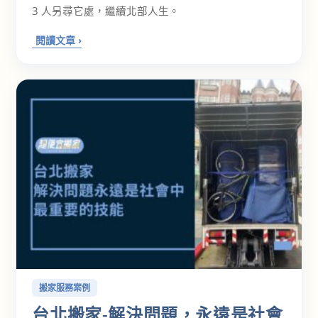
3 人另尋它處，繼續北部人生。
搬家服務案例
台北搬家-解決問題，永遠是社會