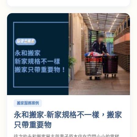
搬家服務案例
永和搬家-新家規格不一樣，搬家
只帶重要物
這次的永和搬家屋主與妻子原本住在空間小小的電梯