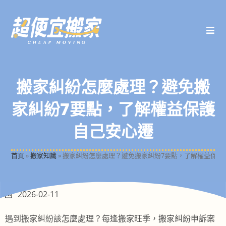
搬家糾紛怎麼處理？避免搬
家糾紛7要點，了解權益保護
自己安心遷
首頁
»
搬家知識
»
搬家糾紛怎麼處理？避免搬家糾紛7要點，了解權益保護
2026-02-11
遇到搬家糾紛該怎麼處理？每逢搬家旺季，搬家糾紛申訴案