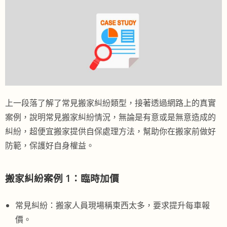
上一段落了解了常見搬家糾紛類型，接著透過網路上的真實
案例，說明常見搬家糾紛情況，無論是有意或是無意造成的
糾紛，超便宜搬家提供自保處理方法，幫助你在搬家前做好
防範，保護好自身權益。
搬家糾紛案例 1：臨時加價
常見糾紛：搬家人員現場稱東西太多，要求提升每車報
價。