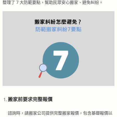
整理了 7 大防範要點，幫助民眾安心搬家、避免糾紛。
搬家前要求完整報價
諮詢時，請搬家公司提供完整搬家報價，包含基礎報價以