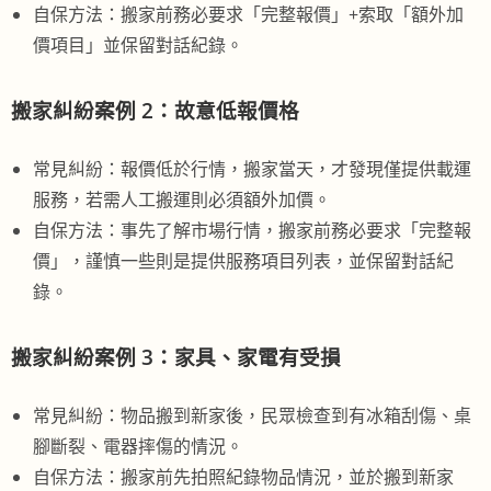
自保方法：搬家前務必要求「完整報價」+索取「額外加
價項目」並保留對話紀錄。
搬家糾紛案例 2：故意低報價格
常見糾紛：報價低於行情，搬家當天，才發現僅提供載運
服務，若需人工搬運則必須額外加價。
自保方法：事先了解市場行情，搬家前務必要求「完整報
價」，謹慎一些則是提供服務項目列表，並保留對話紀
錄。
搬家糾紛案例 3：家具、家電有受損
常見糾紛：物品搬到新家後，民眾檢查到有冰箱刮傷、桌
腳斷裂、電器摔傷的情況。
自保方法：搬家前先拍照紀錄物品情況，並於搬到新家