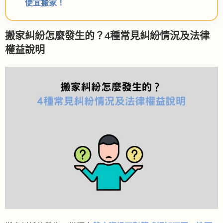
便宜搬家！
搬家糾紛怎麼發生的？4種常見糾紛情況及法律
權益說明