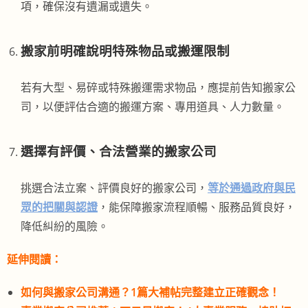
項，確保沒有遺漏或遺失。
搬家前明確說明特殊物品或搬運限制
若有大型、易碎或特殊搬運需求物品，應提前告知搬家公
司，以便評估合適的搬運方案、專用道具、人力數量。
選擇有評價、合法營業的搬家公司
挑選合法立案、評價良好的搬家公司，
等於通過政府與民
眾的把關與認證
，能保障搬家流程順暢、服務品質良好，
降低糾紛的風險。
延伸閱讀：
如何與搬家公司溝通？1篇大補帖完整建立正確觀念！