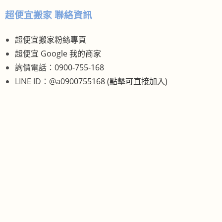
超便宜搬家 聯絡資訊
超便宜搬家粉絲專頁
超便宜 Google 我的商家
詢價電話：
0900-755-168
LINE ID：
@a0900755168 (點擊可直接加入)