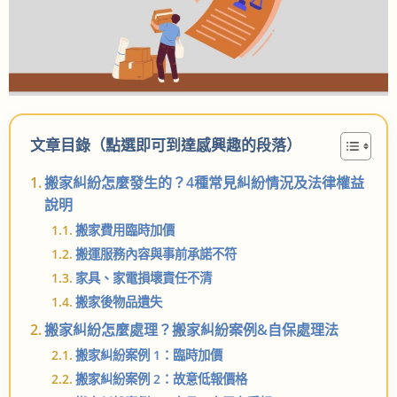
文章目錄（點選即可到達感興趣的段落）
搬家糾紛怎麼發生的？4種常見糾紛情況及法律權益
說明
搬家費用臨時加價
搬運服務內容與事前承諾不符
家具、家電損壞責任不清
搬家後物品遺失
搬家糾紛怎麼處理？搬家糾紛案例&自保處理法
搬家糾紛案例 1：臨時加價
搬家糾紛案例 2：故意低報價格