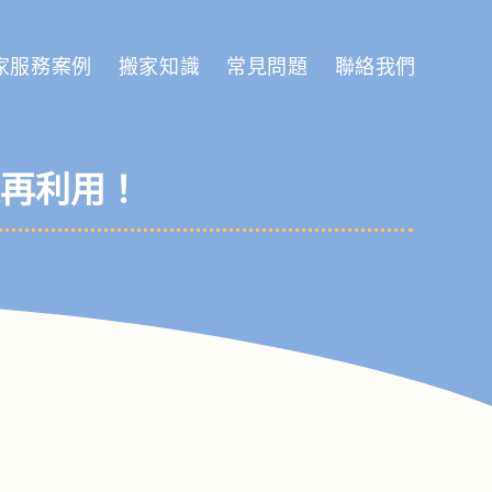
家服務案例
搬家知識
常見問題
聯絡我們
再利用！