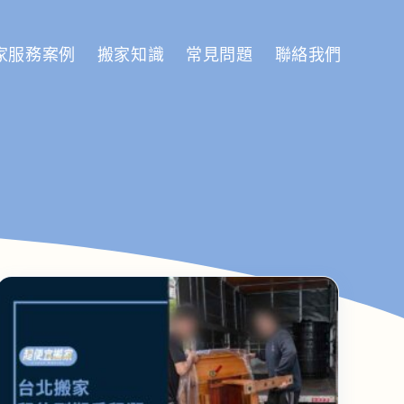
家服務案例
搬家知識
常見問題
聯絡我們