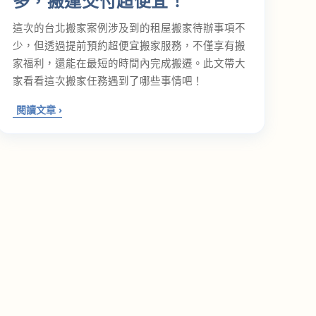
多，搬運交付超便宜！
這次的台北搬家案例涉及到的租屋搬家待辦事項不
少，但透過提前預約超便宜搬家服務，不僅享有搬
家福利，還能在最短的時間內完成搬遷。此文帶大
家看看這次搬家任務遇到了哪些事情吧！