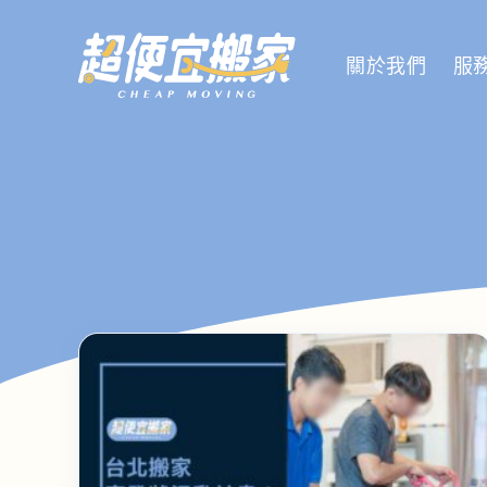
關於我們
服