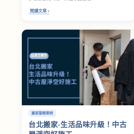
搬家服務案例
台北搬家-生活品味升級！中古