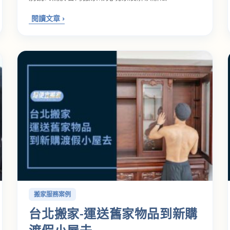
搬家服務案例
台北搬家-運送舊家物品到新購